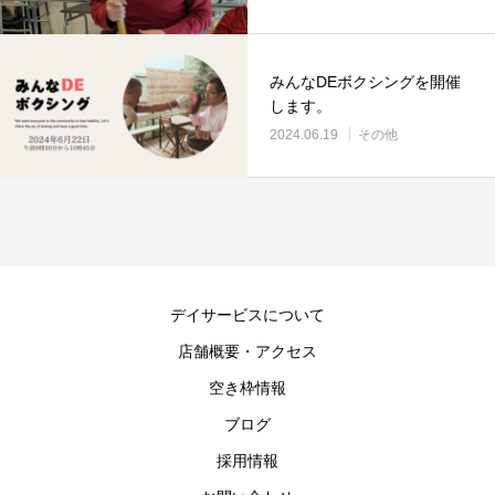
みんなDEボクシングを開催
します。
2024.06.19
その他
デイサービスについて
店舗概要・アクセス
空き枠情報
ブログ
採用情報