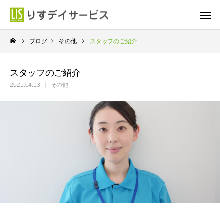
ブログ
その他
スタッフのご紹介
スタッフのご紹介
2021.04.13
その他