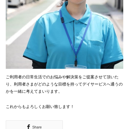
ご利用者の日常生活でのお悩みや解決策をご提案させて頂いた
り、利用者さまがどのような目標を持ってデイサービスへ通うの
かを一緒に考えてまいります。
これからもよろしくお願い致します！
Share