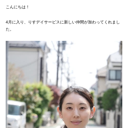
こんにちは！
4月に入り、りすデイサービスに新しい仲間が加わってくれまし
た。