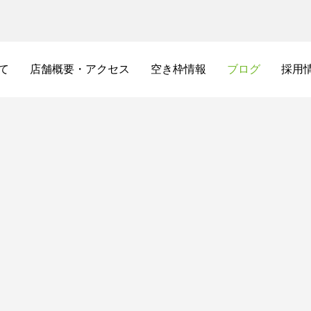
て
店舗概要・アクセス
空き枠情報
ブログ
採用