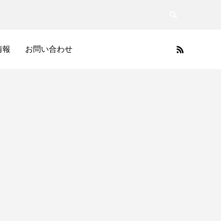
情報
お問い合わせ