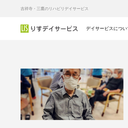
吉祥寺・三鷹のリハビリデイサービス
デイサービスについ