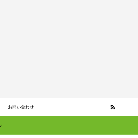
お問い合わせ
S