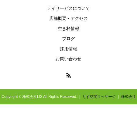
デイサービスについて
店舗概要・アクセス
空き枠情報
ブログ
採用情報
お問い合わせ
Copyright © 株式会社LIS All Rights Reserved. ｜
りす訪問マッサージ
｜
株式会社
LIS