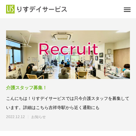
介護スタッフ募集！
こんにちは！りすデイサービスでは只今介護スタッフを募集して
います。詳細はこちら吉祥寺駅から近く通勤にも
2022.12.12
お知らせ