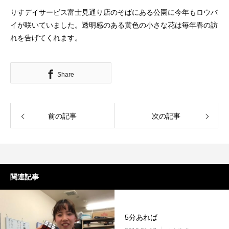
りすデイサービス富士見通り店のそばにある公園に今年もロウバ
イが咲いていました。透明感のある黄色の小さな花は毎年春の訪
れを告げてくれます。
Share
前の記事
次の記事
関連記事
5分あれば