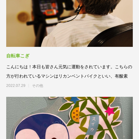
自転車こぎ
こんにちは！本日も皆さん元気に運動をされています。こちらの
方が行われているマシンはリカンベントバイクといい、有酸素
2022.07.29
その他