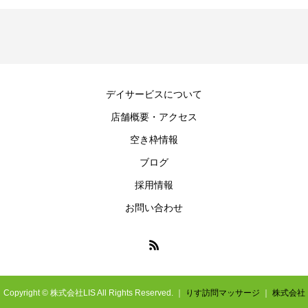
デイサービスについて
店舗概要・アクセス
空き枠情報
ブログ
採用情報
お問い合わせ
Copyright © 株式会社LIS All Rights Reserved. ｜
りす訪問マッサージ
｜
株式会社