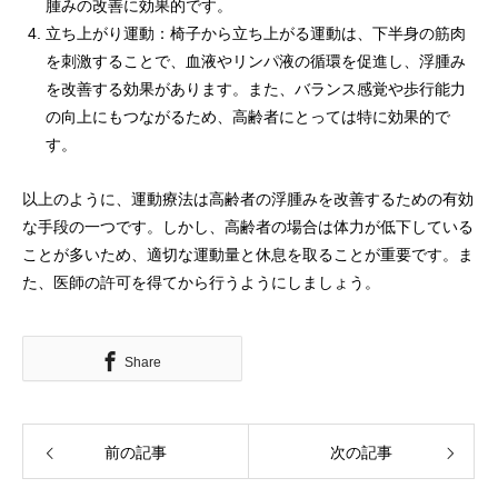
腫みの改善に効果的です。
立ち上がり運動：椅子から立ち上がる運動は、下半身の筋肉
を刺激することで、血液やリンパ液の循環を促進し、浮腫み
を改善する効果があります。また、バランス感覚や歩行能力
の向上にもつながるため、高齢者にとっては特に効果的で
す。
以上のように、運動療法は高齢者の浮腫みを改善するための有効
な手段の一つです。しかし、高齢者の場合は体力が低下している
ことが多いため、適切な運動量と休息を取ることが重要です。ま
た、医師の許可を得てから行うようにしましょう。
Share
前の記事
次の記事