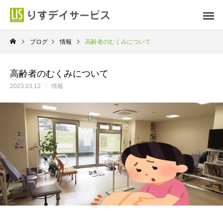
ブログ
情報
高齢者のむくみについて
高齢者のむくみについて
2023.03.12
情報